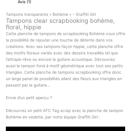
Avis (1)
Tampons transparents « Bohème » – Graffiti Girl
Tampons clear scrapbooking bohème,
floral, hippie
Cette planche de tampons de scrapbooking Bohème vous offre
la possibilité de rajouter une touche de détente dans vos
créations. Avec ses tampons façon hippie, cette planche offre
des motifs floraux variés avec des dessins travaillés tel que
l’attrape-rêve ou encore la guitare acoustique. Découvrez
aussi le tampon fond à motif géométrique avec tout ses petits
triangles. Cette planche de tampons scrapbooking offre donc
un large panel de possibilités allant des fleurs aux triangles en
passant par la guitare…
Envie d’un petit aperçu ?
Découvrez un petit ATC Tag scrap avec la planche de tampon
Bohème en vedette, par notre équipe Graffiti Girl :