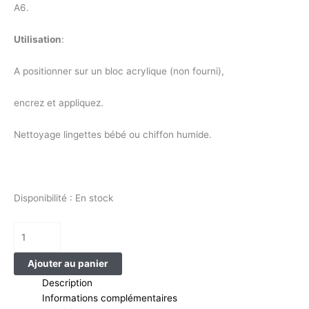
A6.
Utilisation
:
A positionner sur un bloc acrylique (non fourni),
encrez et appliquez.
Nettoyage lingettes bébé ou chiffon humide.
Disponibilité :
En stock
Ajouter au panier
Description
Informations complémentaires