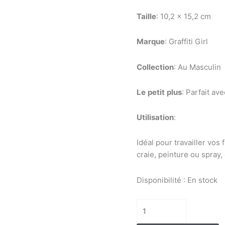
Taille
: 10,2 x 15,2 cm
Marque
: Graffiti Girl
Collection
: Au Masculin
Le
petit
plus
: Parfait av
Utilisation
:
Idéal pour travailler vos 
craie, peinture ou spray,
Disponibilité :
En stock