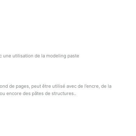
ec une utilisation de la modeling paste
fond de pages, peut être utilisé avec de l’encre, de la
 ou encore des pâtes de structures..