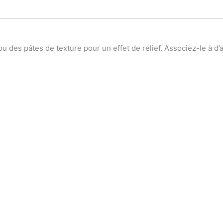
 ou des pâtes de texture pour un effet de relief. Associez-le à d