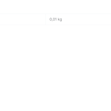
0,01 kg