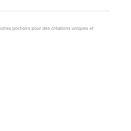
’autres pochoirs pour des créations uniques et