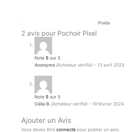
Poids
2 avis pour
Pochoir Pixel
Note
5
sur 5
Anonyme
(Acheteur vérifié)
–
13 avril 2023
Note
5
sur 5
Célie B.
(Acheteur vérifié)
–
19 février 2024
Ajouter un Avis
Vous devez être
connecté
pour publier un avis.